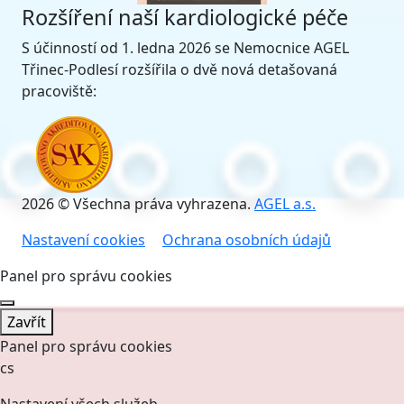
Rozšíření naší kardiologické péče
S účinností od 1. ledna 2026 se Nemocnice AGEL
Třinec-Podlesí rozšířila o dvě nová detašovaná
pracoviště:
2026 © Všechna práva vyhrazena.
AGEL a.s.
Nastavení cookies
Ochrana osobních údajů
Panel pro správu cookies
Zavřít
Panel pro správu cookies
cs