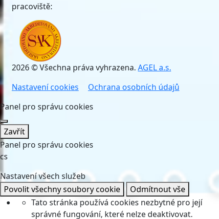
pracoviště:
2026 © Všechna práva vyhrazena.
AGEL a.s.
Nastavení cookies
Ochrana osobních údajů
Panel pro správu cookies
Zavřít
Panel pro správu cookies
cs
Nastavení všech služeb
Povolit všechny soubory cookie
Odmítnout vše
Tato stránka používá cookies nezbytné pro její
správné fungování, které nelze deaktivovat.