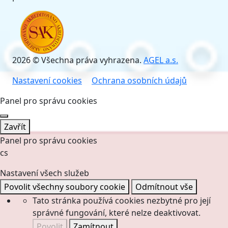
2026 © Všechna práva vyhrazena.
AGEL a.s.
Nastavení cookies
Ochrana osobních údajů
Panel pro správu cookies
Zavřít
Panel pro správu cookies
cs
Nastavení všech služeb
Povolit všechny soubory cookie
Odmítnout vše
Tato stránka používá cookies nezbytné pro její
správné fungování, které nelze deaktivovat.
Povolit
Zamítnout