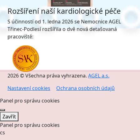
Rozšíření naší kardiologické péče
S účinností od 1. ledna 2026 se Nemocnice AGEL
Třinec-Podlesí rozšířila o dvě nová detašovaná
pracoviště:
2026 © Všechna práva vyhrazena.
AGEL a.s.
Nastavení cookies
Ochrana osobních údajů
Panel pro správu cookies
Zavřít
Panel pro správu cookies
cs