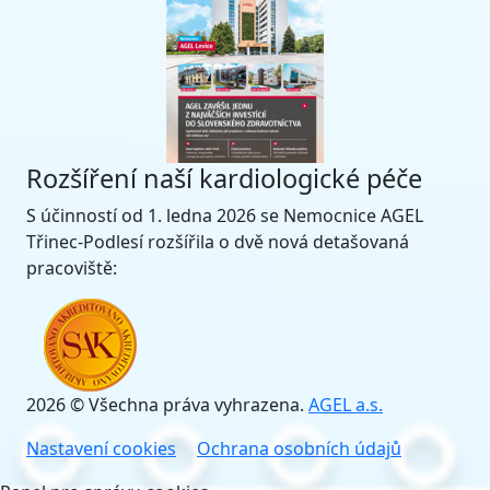
Rozšíření naší kardiologické péče
S účinností od 1. ledna 2026 se Nemocnice AGEL
Třinec-Podlesí rozšířila o dvě nová detašovaná
pracoviště:
2026 © Všechna práva vyhrazena.
AGEL a.s.
Nastavení cookies
Ochrana osobních údajů