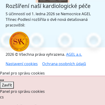
Rozšíření naší kardiologické péče
S účinností od 1. ledna 2026 se Nemocnice AGEL
Třinec-Podlesí rozšířila o dvě nová detašovaná
pracoviště:
2026 © Všechna práva vyhrazena.
AGEL a.s.
Nastavení cookies
Ochrana osobních údajů
Panel pro správu cookies
Zavřít
Panel pro správu cookies
cs