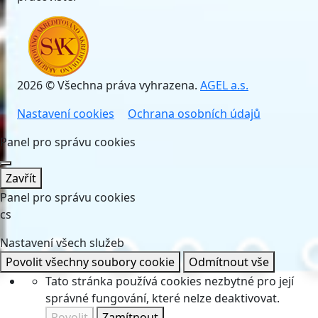
2026 © Všechna práva vyhrazena.
AGEL a.s.
Nastavení cookies
Ochrana osobních údajů
Panel pro správu cookies
Zavřít
Panel pro správu cookies
cs
Nastavení všech služeb
Povolit všechny soubory cookie
Odmítnout vše
Tato stránka používá cookies nezbytné pro její
správné fungování, které nelze deaktivovat.
Povolit
Zamítnout