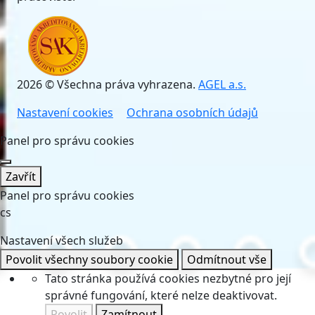
2026 © Všechna práva vyhrazena.
AGEL a.s.
Nastavení cookies
Ochrana osobních údajů
Panel pro správu cookies
Zavřít
Panel pro správu cookies
cs
Nastavení všech služeb
Povolit všechny soubory cookie
Odmítnout vše
Tato stránka používá cookies nezbytné pro její
správné fungování, které nelze deaktivovat.
Povolit
Zamítnout