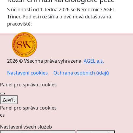
S účinností od 1. ledna 2026 se Nemocnice AGEL
Třinec-Podlesí rozšířila o dvě nová detašovaná
pracoviště:
2026 © Všechna práva vyhrazena.
AGEL a.s.
Nastavení cookies
Ochrana osobních údajů
Panel pro správu cookies
Zavřít
Panel pro správu cookies
cs
Nastavení všech služeb