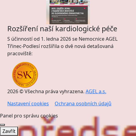
Rozšíření naší kardiologické péče
S účinností od 1. ledna 2026 se Nemocnice AGEL
Třinec-Podlesí rozšířila o dvě nová detašovaná
pracoviště:
2026 © Všechna práva vyhrazena.
AGEL a.s.
Nastavení cookies
Ochrana osobních údajů
Panel pro správu cookies
Zavřít