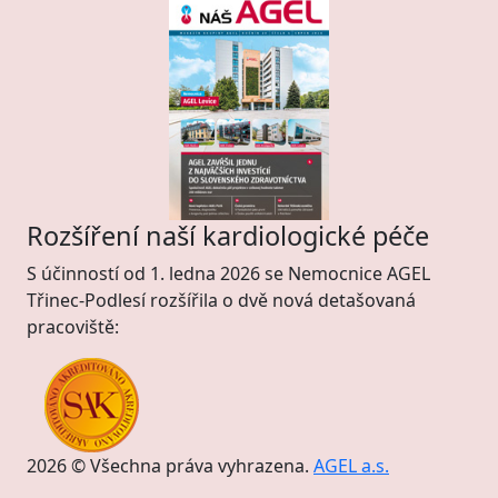
Rozšíření naší kardiologické péče
S účinností od 1. ledna 2026 se Nemocnice AGEL
Třinec-Podlesí rozšířila o dvě nová detašovaná
pracoviště:
2026 © Všechna práva vyhrazena.
AGEL a.s.