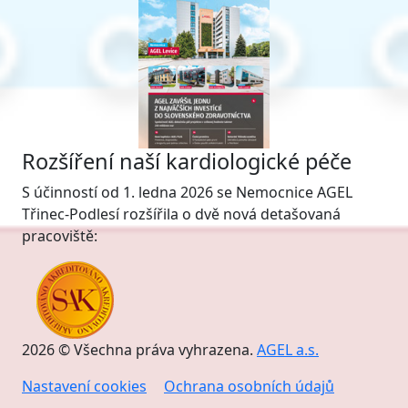
Rozšíření naší kardiologické péče
S účinností od 1. ledna 2026 se Nemocnice AGEL
Třinec-Podlesí rozšířila o dvě nová detašovaná
pracoviště:
2026 © Všechna práva vyhrazena.
AGEL a.s.
Nastavení cookies
Ochrana osobních údajů