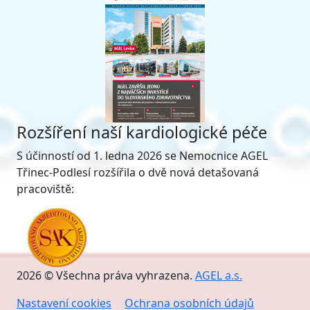
Rozšíření naší kardiologické péče
S účinností od 1. ledna 2026 se Nemocnice AGEL
Třinec-Podlesí rozšířila o dvě nová detašovaná
pracoviště:
2026 © Všechna práva vyhrazena.
AGEL a.s.
Nastavení cookies
Ochrana osobních údajů