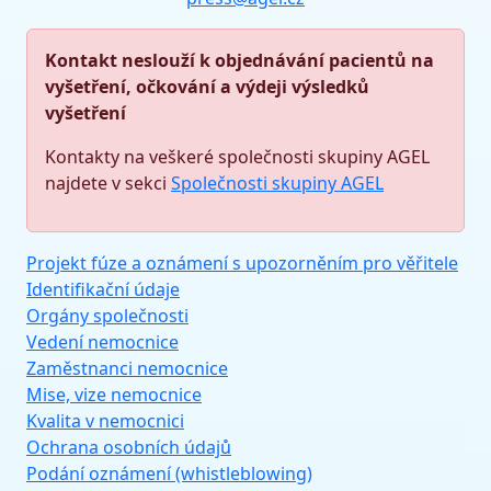
Kontakt neslouží k objednávání pacientů na
vyšetření, očkování a výdeji výsledků
vyšetření
Kontakty na veškeré společnosti skupiny AGEL
najdete v sekci
Společnosti skupiny AGEL
Projekt fúze a oznámení s upozorněním pro věřitele
Identifikační údaje
Orgány společnosti
Vedení nemocnice
Zaměstnanci nemocnice
Mise, vize nemocnice
Kvalita v nemocnici
Ochrana osobních údajů
Podání oznámení (whistleblowing)