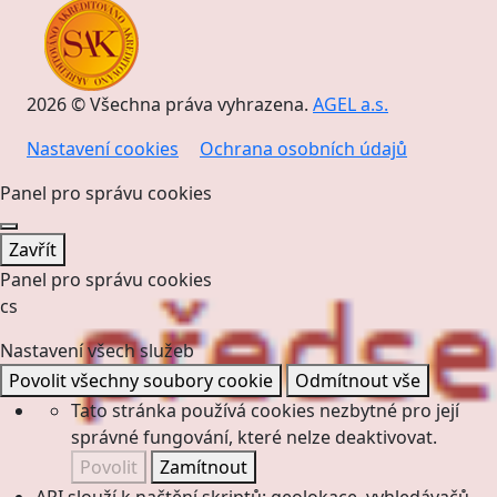
2026 © Všechna práva vyhrazena.
AGEL a.s.
Nastavení cookies
Ochrana osobních údajů
Panel pro správu cookies
Zavřít
Panel pro správu cookies
cs
Nastavení všech služeb
Povolit všechny soubory cookie
Odmítnout vše
Tato stránka používá cookies nezbytné pro její
správné fungování, které nelze deaktivovat.
Povolit
Zamítnout