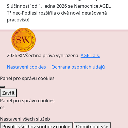
S účinností od 1. ledna 2026 se Nemocnice AGEL
Třinec-Podlesí rozšířila o dvě nová detašovaná
pracoviště:
2026 © Všechna práva vyhrazena.
AGEL a.s.
Nastavení cookies
Ochrana osobních údajů
Panel pro správu cookies
Zavřít
Panel pro správu cookies
cs
Nastavení všech služeb
Povolit všechny soubory cookie
Odmítnout vše