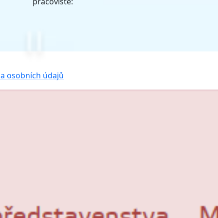
pracoviště:
a osobních údajů