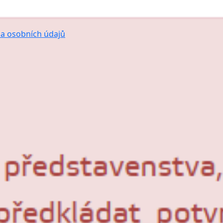
a osobních údajů