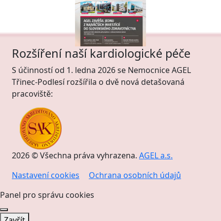
Rozšíření naší kardiologické péče
S účinností od 1. ledna 2026 se Nemocnice AGEL
Třinec-Podlesí rozšířila o dvě nová detašovaná
pracoviště:
2026 © Všechna práva vyhrazena.
AGEL a.s.
Nastavení cookies
Ochrana osobních údajů
Panel pro správu cookies
Zavřít