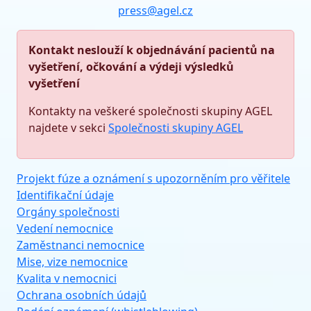
press@agel.cz
Kontakt neslouží k objednávání pacientů na
vyšetření, očkování a výdeji výsledků
vyšetření
Kontakty na veškeré společnosti skupiny AGEL
najdete v sekci
Společnosti skupiny AGEL
Projekt fúze a oznámení s upozorněním pro věřitele
Identifikační údaje
Orgány společnosti
Vedení nemocnice
Zaměstnanci nemocnice
Mise, vize nemocnice
Kvalita v nemocnici
Ochrana osobních údajů