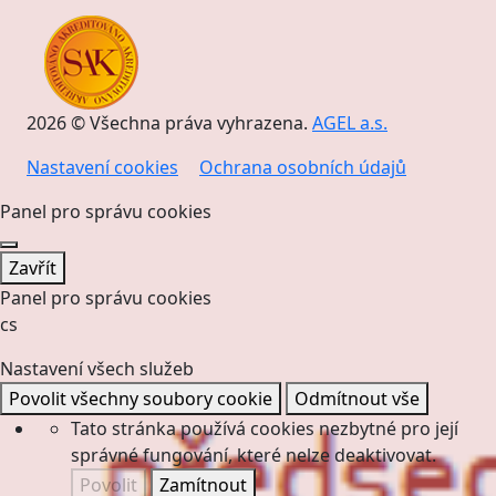
2026 © Všechna práva vyhrazena.
AGEL a.s.
Nastavení cookies
Ochrana osobních údajů
Panel pro správu cookies
Zavřít
Panel pro správu cookies
cs
Nastavení všech služeb
Povolit všechny soubory cookie
Odmítnout vše
Tato stránka používá cookies nezbytné pro její
správné fungování, které nelze deaktivovat.
Povolit
Zamítnout