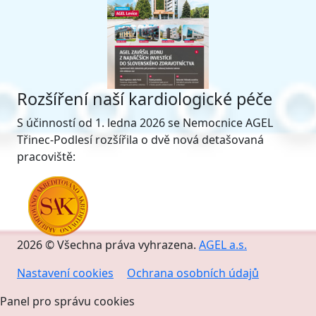
Rozšíření naší kardiologické péče
S účinností od 1. ledna 2026 se Nemocnice AGEL
Třinec-Podlesí rozšířila o dvě nová detašovaná
pracoviště:
2026 © Všechna práva vyhrazena.
AGEL a.s.
Nastavení cookies
Ochrana osobních údajů
Panel pro správu cookies